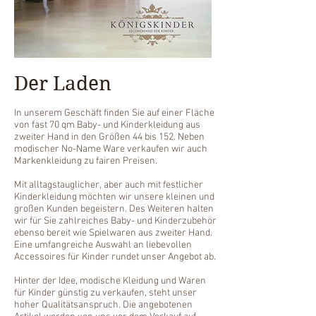
Der Laden
In unserem Geschäft finden Sie auf einer Fläche
von fast 70 qm Baby- und Kinderkleidung aus
zweiter Hand in den Größen 44 bis 152. Neben
modischer No-Name Ware verkaufen wir auch
Markenkleidung zu fairen Preisen.
Mit alltagstauglicher, aber auch mit festlicher
Kinderkleidung möchten wir unsere kleinen und
großen Kunden begeistern. Des Weiteren halten
wir für Sie zahlreiches Baby- und Kinderzubehör
ebenso bereit wie Spielwaren aus zweiter Hand.
Eine umfangreiche Auswahl an liebevollen
Accessoires für Kinder rundet unser Angebot ab.
Hinter der Idee, modische Kleidung und Waren
für Kinder günstig zu verkaufen, steht unser
hoher Qualitätsanspruch. Die angebotenen