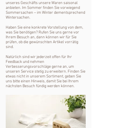
unseres Geschäfts unsere Waren saisonal
anbieten. Im Sommer finden Sie vorwiegend
Sommersachen – im Winter dementsprechend
Wintersachen.
Haben Sie eine konkrete Vorstellung von dem,
was Sie benötigen? Rufen Sie uns gerne vor
Ihrem Besuch an, dann können wir für Sie
prüfen, ob die gewünschten Artikel vorrätig
sind.
Natürlich sind wir jederzeit offen für Ihr
Feedback und nehmen
Verbesserungsvorschläge gerne an, um
unseren Service stetig zu erweitern. Finden Sie
etwas nicht in unserem Sortiment, geben Sie
uns bitte einen Hinweis, damit Sie bei Ihrem
nächsten Besuch fündig werden können.