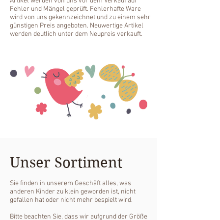
Artikel werden von uns vor dem Verkauf auf
Fehler und Mängel geprüft. Fehlerhafte Ware
wird von uns gekennzeichnet und zu einem sehr
günstigen Preis angeboten. Neuwertige Artikel
werden deutlich unter dem Neupreis verkauft.
Unser Sortiment
Sie finden in unserem Geschäft alles, was
anderen Kinder zu klein geworden ist, nicht
gefallen hat oder nicht mehr bespielt wird.
Bitte beachten Sie, dass wir aufgrund der Größe